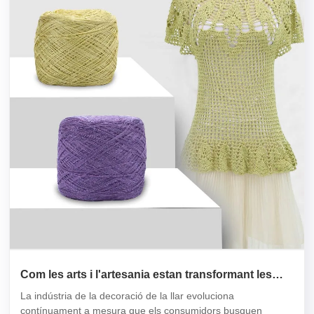
Com les arts i l'artesania estan transformant les
tendències modernes de decoració de la llar?
La indústria de la decoració de la llar evoluciona
contínuament a mesura que els consumidors busquen