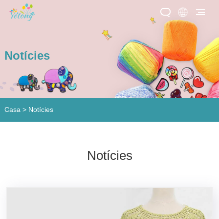
Notícies
Casa
>
Notícies
Notícies