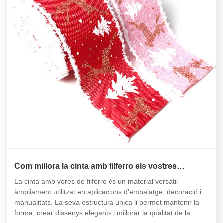
Com millora la cinta amb filferro els vostres
projectes d'embalatge i manualitats?
La cinta amb vores de filferro és un material versàtil
àmpliament utilitzat en aplicacions d'embalatge, decoració i
manualitats. La seva estructura única li permet mantenir la
forma, crear dissenys elegants i millorar la qualitat de la